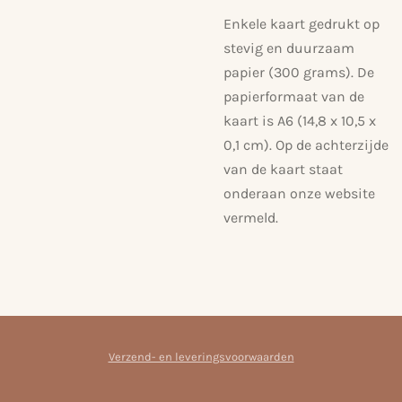
Enkele kaart gedrukt op
stevig en duurzaam
papier (300 grams). De
papierformaat van de
kaart is A6 (14,8 x 10,5 x
0,1 cm). Op de achterzijde
van de kaart staat
onderaan onze website
vermeld.
Verzend- en leveringsvoorwaarden