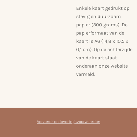
Enkele kaart gedrukt op
stevig en duurzaam
papier (300 grams). De
papierformaat van de
kaart is A6 (14,8 x 10,5 x
0,1 cm). Op de achterzijde
van de kaart staat
onderaan onze website
vermeld.
Verzend- en leveringsvoorwaarden