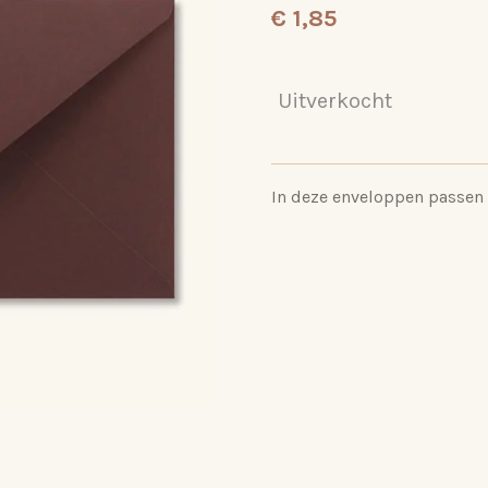
€ 1,85
Uitverkocht
In deze enveloppen passen 