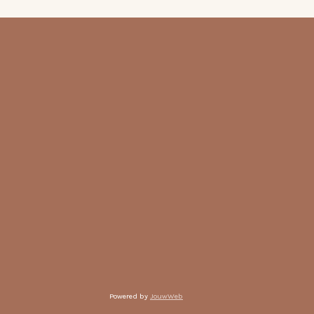
Powered by
JouwWeb