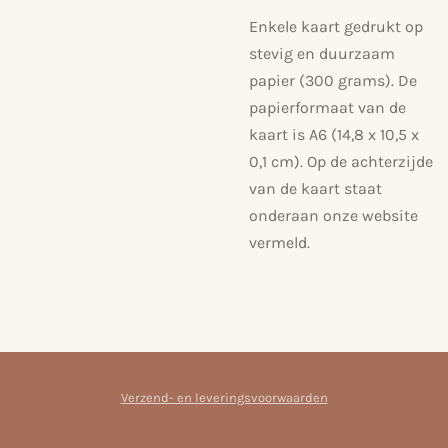
Enkele kaart gedrukt op
stevig en duurzaam
papier (300 grams). De
papierformaat van de
kaart is A6 (14,8 x 10,5 x
0,1 cm). Op de achterzijde
van de kaart staat
onderaan onze website
vermeld.
Verzend- en leveringsvoorwaarden